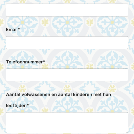
Email*
Telefoonnummer*
Aantal volwassenen en aantal kinderen met hun
leeftijden*