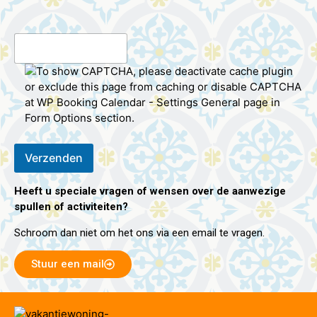
Heeft u speciale vragen of wensen over de aanwezige
spullen of activiteiten?
Schroom dan niet om het ons via een email te vragen.
Stuur een mail