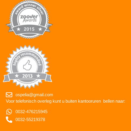
ospelia@gmail.com
Voor telefonisch overleg kunt u buiten kantooruren bellen naar:
0032-476215945
0032-55219378